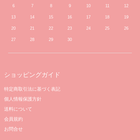
6
7
8
9
10
11
12
13
14
15
16
17
18
19
20
21
22
23
24
25
26
27
28
29
30
ショッピングガイド
特定商取引法に基づく表記
個人情報保護方針
送料について
会員規約
お問合せ