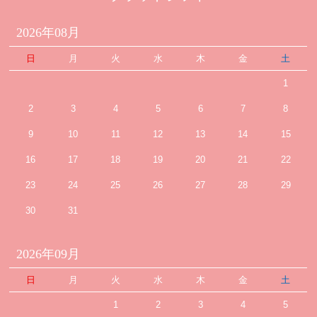
2026年08月
日
月
火
水
木
金
土
1
2
3
4
5
6
7
8
9
10
11
12
13
14
15
16
17
18
19
20
21
22
23
24
25
26
27
28
29
30
31
2026年09月
日
月
火
水
木
金
土
1
2
3
4
5