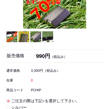
990円
販売価格
（税込み）
通常価格
3,300円
（税込み）
在庫
0
商品コード
PCHIP
ご注文の際は下記○を選択して下さい。
シルバー