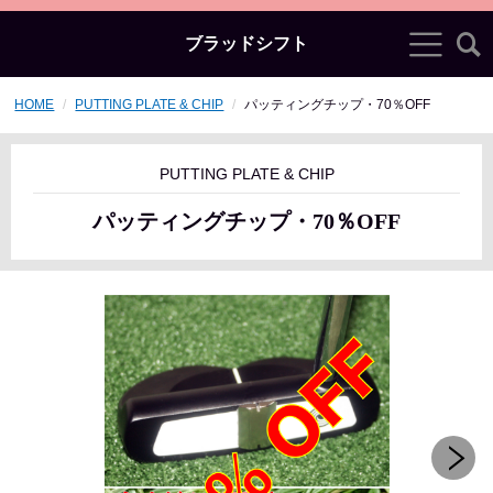
ブラッドシフト
HOME
PUTTING PLATE & CHIP
パッティングチップ・70％OFF
PUTTING PLATE & CHIP
パッティングチップ・70％OFF