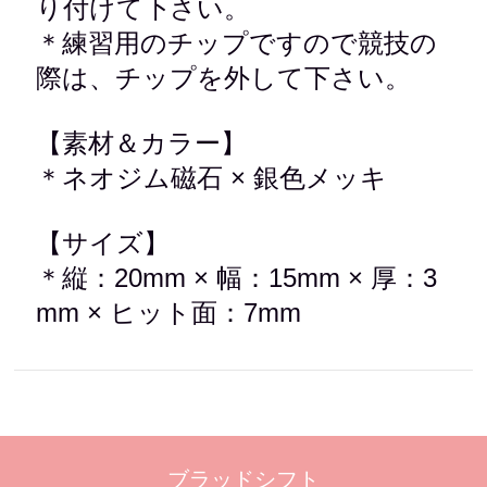
り付けて下さい。
＊練習用のチップですので競技の
際は、チップを外して下さい。
【素材＆カラー】
＊ネオジム磁石 × 銀色メッキ
【サイズ】
＊縦：20mm × 幅：15mm × 厚：3
mm × ヒット面：7mm
ブラッドシフト