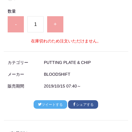
数量
-
+
在庫切れのため注文いただけません。
カテゴリー
PUTTING PLATE & CHIP
メーカー
BLOODSHIFT
販売期間
2019/10/15 07:40～
ツイートする
シェアする