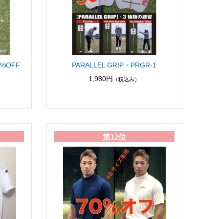
0%OFF
PARALLEL GRIP・PRGR-1
1,980円
（税込み）
第12位