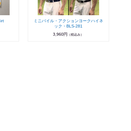
rt
ミニパイル・アクションヨークハイネ
ック・BLS-281
3,960円
（税込み）