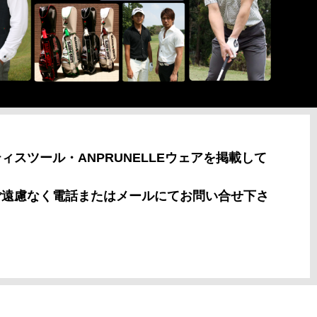
クティスツール・ANPRUNELLEウェアを掲載して
ご遠慮なく電話またはメールにてお問い合せ下さ