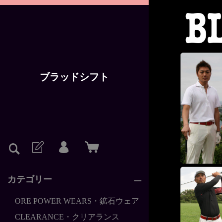
ブラッドシフト
<
カテゴリー
ORE POWER WEARS・鉱石ウェア
CLEARANCE・クリアランス