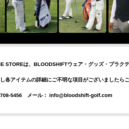
NE STOREは、BLOODSHIFTウェア・グッズ・プラ
し各アイテムの詳細にご不明な項目がございましたら
708-5456
メール： info@bloodshift-golf.com