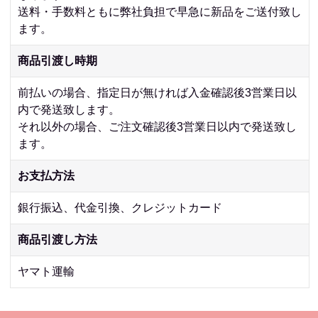
送料・手数料ともに弊社負担で早急に新品をご送付致し
ます。
商品引渡し時期
前払いの場合、指定日が無ければ入金確認後3営業日以
内で発送致します。
それ以外の場合、ご注文確認後3営業日以内で発送致し
ます。
お支払方法
銀行振込、代金引換、クレジットカード
商品引渡し方法
ヤマト運輸