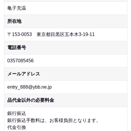
亀子充温
所在地
〒153-0053 東京都目黒区五本木3-19-11
電話番号
0357085456
メールアドレス
entry_888@ybb.ne.jp
品代金以外の必要料金
銀行振込
銀行振込手数料は、お客様負担となります。
代金引換