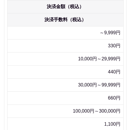
決済金額（税込）
決済手数料（税込）
～9,999円
330円
10,000円～29,999円
440円
30,000円～99,999円
660円
100,000円～300,000円
1,100円