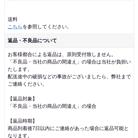
送料
こちら
を参照してください。
返品・不良品について
お客様都合による返品は、原則受付致しません。
「不良品・当社の商品の間違え」の場合は当社が負担い
たします。
配送途中の破損などの事故がございましたら、弊社まで
ご連絡ください。
【返品対象】
「不良品・当社の商品の間違え」の場合
【返品時期】
商品到着後7日以内にご連絡があった場合に返品可能と
なります。