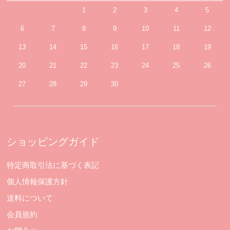
1
2
3
4
5
6
7
8
9
10
11
12
13
14
15
16
17
18
19
20
21
22
23
24
25
26
27
28
29
30
ショッピングガイド
特定商取引法に基づく表記
個人情報保護方針
送料について
会員規約