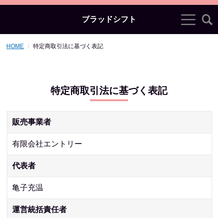
ブラッドシフト
HOME
特定商取引法に基づく表記
特定商取引法に基づく表記
販売事業者
有限会社エントリー
代表者
亀子充温
運営統括責任者