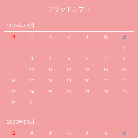
ブラッドシフト
2026年08月
日
月
火
水
木
金
土
1
2
3
4
5
6
7
8
9
10
11
12
13
14
15
16
17
18
19
20
21
22
23
24
25
26
27
28
29
30
31
2026年09月
日
月
火
水
木
金
土