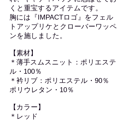
くと重宝するアイテムです。
胸には『IMPACTロゴ』をフェル
トアップリケとクローバーワッペ
ンを施しました。
【素材】
＊薄手スムスニット：ポリエステ
ル・100％
＊衿リブ：ポリエステル・90％
ポリウレタン・10％
【カラー】
＊レッド