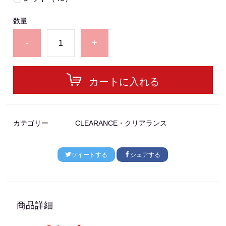
数量
-
+
カートに入れる
カテゴリー
CLEARANCE・クリアランス
ツイートする
シェアする
商品詳細