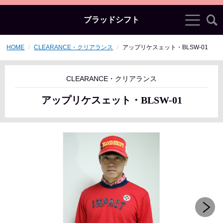
ブラッドシフト
HOME
CLEARANCE・クリアランス
アップリケスェット・BLSW-01
CLEARANCE・クリアランス
アップリケスェット・BLSW-01