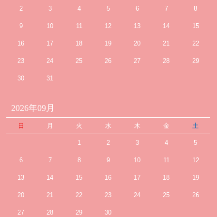
2
3
4
5
6
7
8
9
10
11
12
13
14
15
16
17
18
19
20
21
22
23
24
25
26
27
28
29
30
31
2026年09月
日
月
火
水
木
金
土
1
2
3
4
5
6
7
8
9
10
11
12
13
14
15
16
17
18
19
20
21
22
23
24
25
26
27
28
29
30