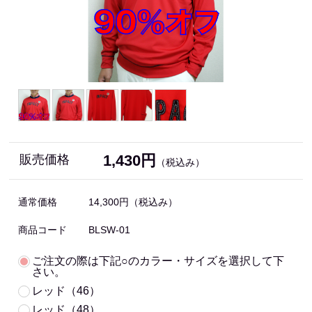
1,430円
販売価格
（税込み）
通常価格
14,300円
（税込み）
商品コード
BLSW-01
ご注文の際は下記○のカラー・サイズを選択して下
さい。
レッド（46）
レッド（48）