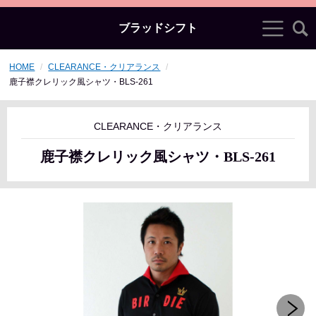
ブラッドシフト
HOME
CLEARANCE・クリアランス
鹿子襟クレリック風シャツ・BLS-261
CLEARANCE・クリアランス
鹿子襟クレリック風シャツ・BLS-261