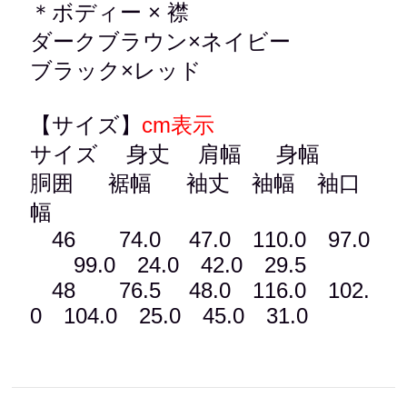
＊ボディー × 襟
ダークブラウン×ネイビー
ブラック×レッド
【サイズ】
cm表示
サイズ 身丈 肩幅 身幅
胴囲 裾幅 袖丈 袖幅 袖口
幅
46 74.0 47.0 110.0 97.0
99.0 24.0 42.0 29.5
48 76.5 48.0 116.0 102.
0 104.0 25.0 45.0 31.0