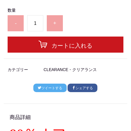
数量
-
+
カートに入れる
カテゴリー
CLEARANCE・クリアランス
ツイートする
シェアする
商品詳細