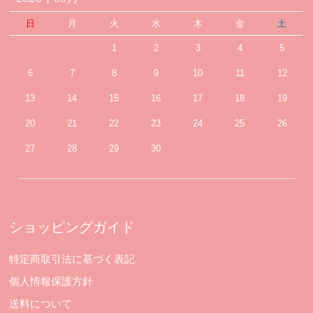
日
月
火
水
木
金
土
1
2
3
4
5
6
7
8
9
10
11
12
13
14
15
16
17
18
19
20
21
22
23
24
25
26
27
28
29
30
ショッピングガイド
特定商取引法に基づく表記
個人情報保護方針
送料について