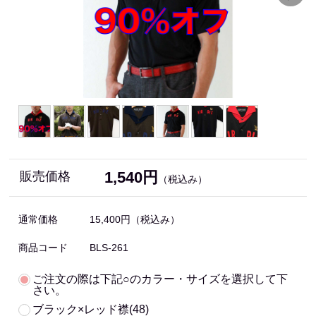
1,540円
販売価格
（税込み）
通常価格
15,400円
（税込み）
商品コード
BLS-261
ご注文の際は下記○のカラー・サイズを選択して下
さい。
ブラック×レッド襟(48)