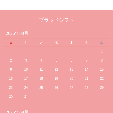
ブラッドシフト
2026年08月
日
月
火
水
木
金
土
1
2
3
4
5
6
7
8
9
10
11
12
13
14
15
16
17
18
19
20
21
22
23
24
25
26
27
28
29
30
31
2026年09月