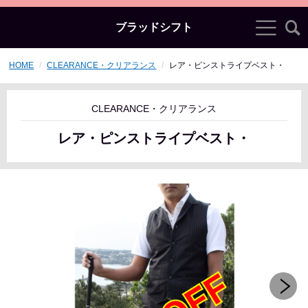
ブラッドシフト
HOME
CLEARANCE・クリアランス
レア・ピンストライプベスト・
CLEARANCE・クリアランス
レア・ピンストライプベスト・