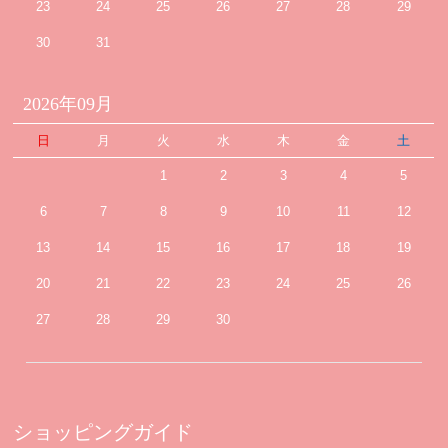
23
24
25
26
27
28
29
30
31
2026年09月
日
月
火
水
木
金
土
1
2
3
4
5
6
7
8
9
10
11
12
13
14
15
16
17
18
19
20
21
22
23
24
25
26
27
28
29
30
ショッピングガイド