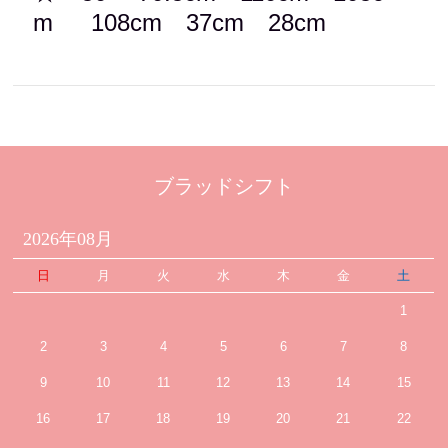
m
108cm 37cm 28cm
ブラッドシフト
2026年08月
日
月
火
水
木
金
土
1
2
3
4
5
6
7
8
9
10
11
12
13
14
15
16
17
18
19
20
21
22