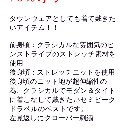
タウンウェアとしても着て戴きた
いアイテム！！
前身頃：
クラシカルな雰囲気のピ
ンストライプのストレッチ素材を
使用
後身頃：ストレッチニットを使用
後身頃のニット地が超伸縮性の
為、クラシカルでモダン＆タイト
に着こなして戴きたいセミピーク
ドラペルのベスト
です。
左見返しにクローバー刺繍