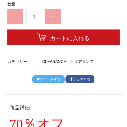
数量
-
+
カートに入れる
カテゴリー
CLEARANCE・クリアランス
ツイートする
シェアする
商品詳細
70％オフ