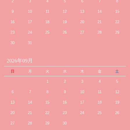
2
3
4
5
6
7
8
9
10
11
12
13
14
15
16
17
18
19
20
21
22
23
24
25
26
27
28
29
30
31
2026年09月
日
月
火
水
木
金
土
1
2
3
4
5
6
7
8
9
10
11
12
13
14
15
16
17
18
19
20
21
22
23
24
25
26
27
28
29
30