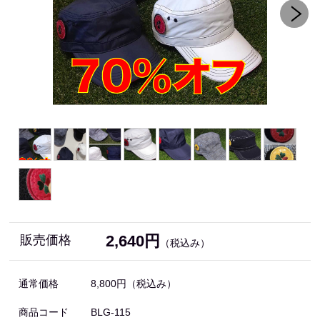
2,640円
販売価格
（税込み）
通常価格
8,800円
（税込み）
商品コード
BLG-115