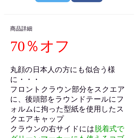
商品詳細
70％オフ
丸顔の日本人の方にも似合う様
に・・・
フロントクラウン部分をスクエア
に、後頭部をラウンドテールにフ
ォルムに拘った型紙を使用したス
クエアキャップ
クラウンの右サイドには
脱着式で