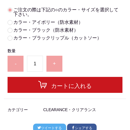
ご注文の際は下記の○のカラー・サイズを選択して
下さい。
カラー・アイボリー（防水素材）
カラー・ブラック（防水素材）
カラー・ブラックリップル（カットソー）
数量
-
+
カートに入れる
カテゴリー
CLEARANCE・クリアランス
ツイートする
シェアする