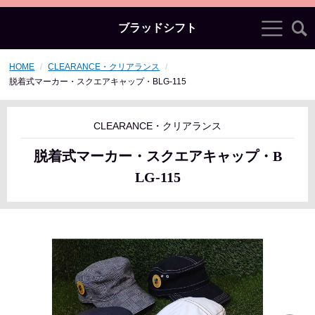
ブラッドシフト
HOME
CLEARANCE・クリアランス
脱着式マーカー・スクエアキャップ・BLG-115
CLEARANCE・クリアランス
脱着式マーカー・スクエアキャップ・B
LG-115