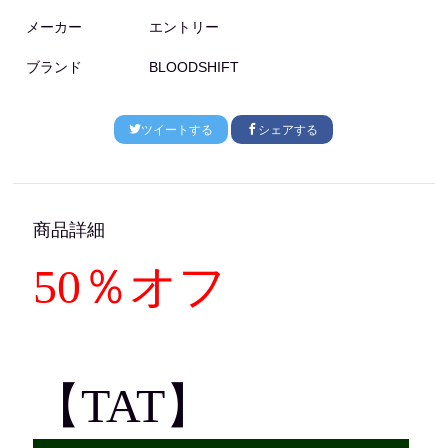
メーカー
エントリー
ブランド
BLOODSHIFT
ツイートする
シェアする
商品詳細
50％オフ
【TAT】