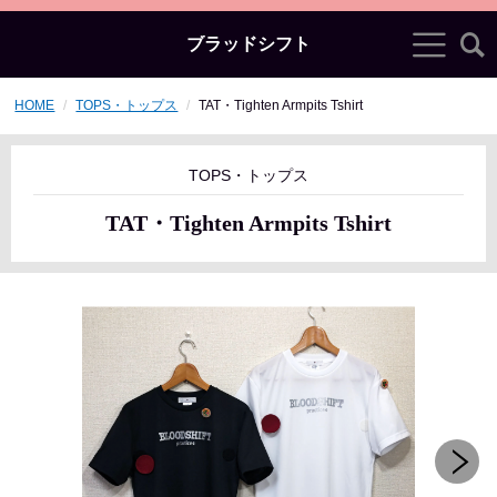
ブラッドシフト
HOME
TOPS・トップス
TAT・Tighten Armpits Tshirt
TOPS・トップス
TAT・Tighten Armpits Tshirt