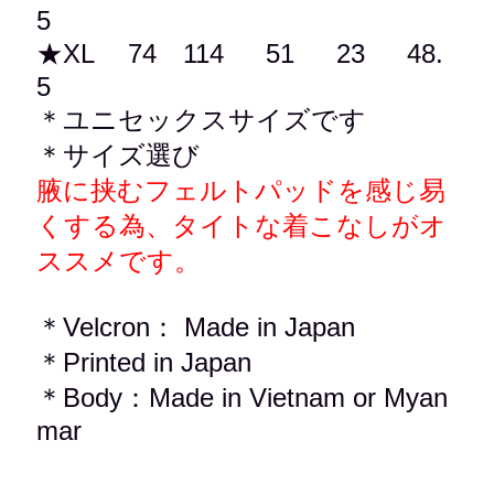
5
★XL 74 114 51 23
48.
5
＊ユニセックスサイズです
＊
サイズ選び
腋に挟むフェルトパッドを感じ易
くする為、タイトな着こなしがオ
ススメです。
＊
Velcron：
Made in
Japan
＊Printed in Japan
＊Body：Made in Vietnam or Myan
mar