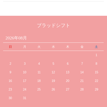
ブラッドシフト
2026年08月
日
月
火
水
木
金
土
1
2
3
4
5
6
7
8
9
10
11
12
13
14
15
16
17
18
19
20
21
22
23
24
25
26
27
28
29
30
31