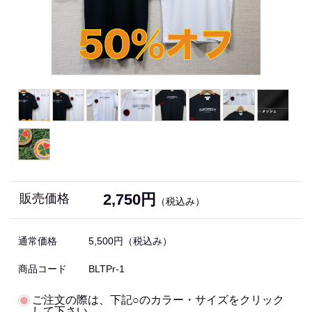
2,750円
販売価格
（税込み）
通常価格
5,500円
（税込み）
商品コード
BLTPr-1
ご注文の際は、下記○のカラー・サイズをクリック
して下さい。