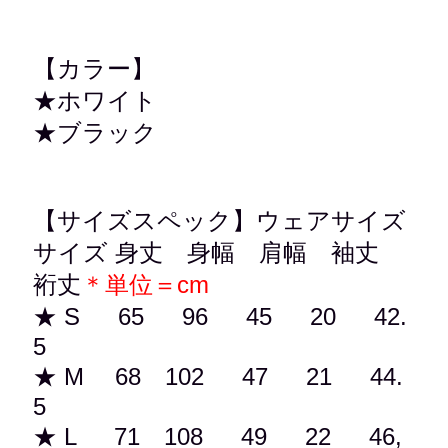
【カラー】
★ホワイト
★ブラック
【サイズスペック】ウェアサイズ
サイズ 身丈 身幅 肩幅 袖丈
裄丈
＊単位＝cm
★ S 65 96 45 20
42.
5
★ M 68 102 47 21
44.
5
★ L 71 108 49 22
46,