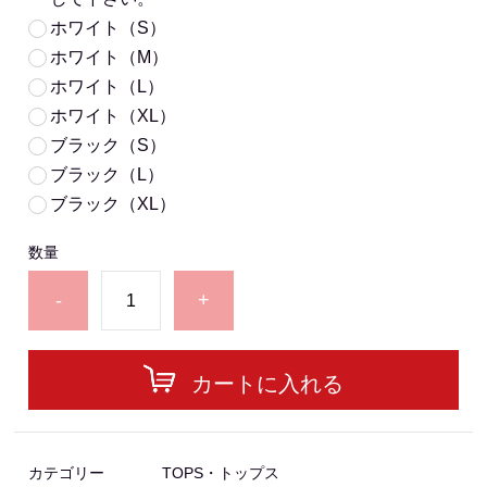
ホワイト（S）
ホワイト（M）
ホワイト（L）
ホワイト（XL）
ブラック（S）
ブラック（L）
ブラック（XL）
数量
-
+
カートに入れる
カテゴリー
TOPS・トップス