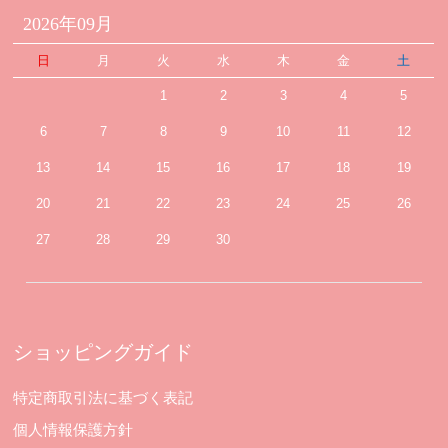
2026年09月
日
月
火
水
木
金
土
1
2
3
4
5
6
7
8
9
10
11
12
13
14
15
16
17
18
19
20
21
22
23
24
25
26
27
28
29
30
ショッピングガイド
特定商取引法に基づく表記
個人情報保護方針